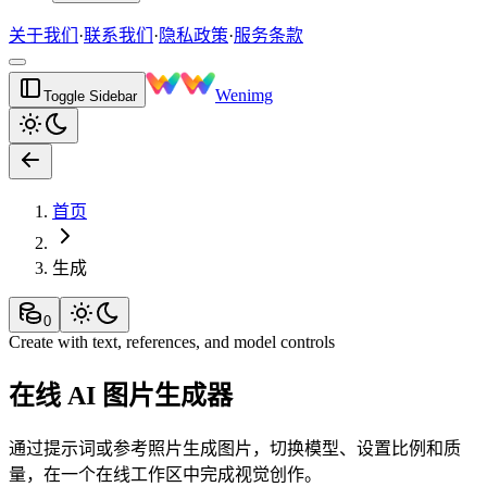
关于我们
·
联系我们
·
隐私政策
·
服务条款
Wenimg
Toggle Sidebar
首页
生成
0
Create with text, references, and model controls
在线 AI 图片生成器
通过提示词或参考照片生成图片，切换模型、设置比例和质
量，在一个在线工作区中完成视觉创作。