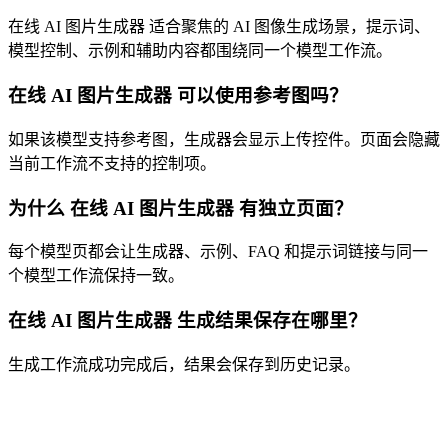
在线 AI 图片生成器 适合聚焦的 AI 图像生成场景，提示词、
模型控制、示例和辅助内容都围绕同一个模型工作流。
在线 AI 图片生成器 可以使用参考图吗？
如果该模型支持参考图，生成器会显示上传控件。页面会隐藏
当前工作流不支持的控制项。
为什么 在线 AI 图片生成器 有独立页面？
每个模型页都会让生成器、示例、FAQ 和提示词链接与同一
个模型工作流保持一致。
在线 AI 图片生成器 生成结果保存在哪里？
生成工作流成功完成后，结果会保存到历史记录。