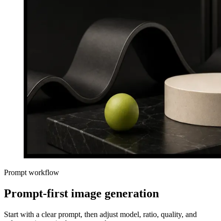
Prompt workflow
Prompt-first image generation
Start with a clear prompt, then adjust model, ratio, quality, and