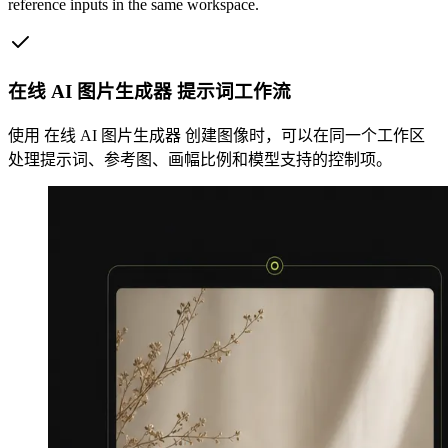
reference inputs in the same workspace.
在线 AI 图片生成器 提示词工作流
使用 在线 AI 图片生成器 创建图像时，可以在同一个工作区
处理提示词、参考图、画幅比例和模型支持的控制项。