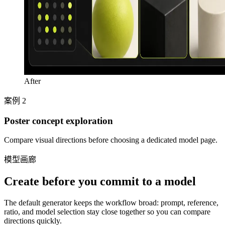
After
案例 2
Poster concept exploration
Compare visual directions before choosing a dedicated model page.
模型画廊
Create before you commit to a model
The default generator keeps the workflow broad: prompt, reference,
ratio, and model selection stay close together so you can compare
directions quickly.