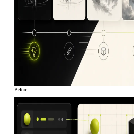
Before