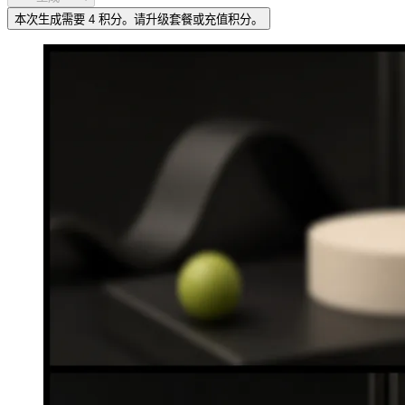
本次生成需要 4 积分。请升级套餐或充值积分。