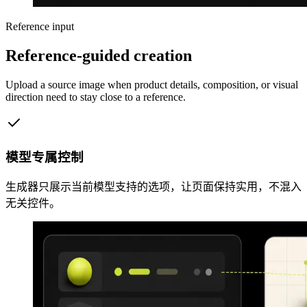
Reference input
Reference-guided creation
Upload a source image when product details, composition, or visual
direction need to stay close to a reference.
模型专属控制
生成器只展示当前模型支持的选项，让页面保持实用，不混入
无关控件。