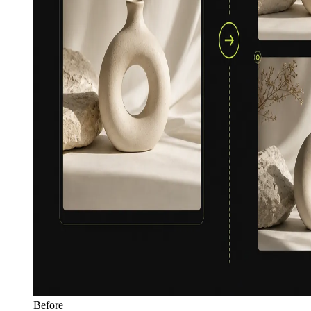
Before