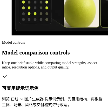
Model controls
Model comparison controls
Keep one brief stable while comparing model strengths, aspect
ratios, resolution options, and output quality.
可复用提示词示例
浏览 在线 AI 图片生成器 提示词示例，先复用结构，再根据
主体、场景、风格或交付格式进行改写。