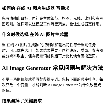
如何给 在线 AI 图片生成器 写需求
先写清输出目标，再补充主体细节、构图、光线、比例和参考
图规则。这样可以让模型工作流更聚焦，也让生成器更好用。
什么时候选择 在线 AI 图片生成器
当 在线 AI 图片生成器 的控制项和输出特性符合当前任务
时，可以优先选用。如果结果需要不同的速度、质量、参考图
或分辨率取舍，保存提示词结构后再对比其他专属模型页。
AI Image Generator 常见问题与解决方法
不要一遇到偏差就重写整段提示词。先按下面的顺序排查，每
次只改一个变量，才能判断 AI Image Generator 为什么改善或
跑偏。
结果漏掉了关键要求