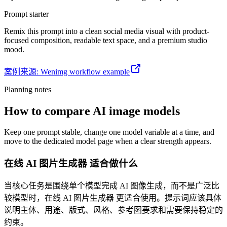
Prompt starter
Remix this prompt into a clean social media visual with product-
focused composition, readable text space, and a premium studio
mood.
案例来源
:
Wenimg workflow example
Planning notes
How to compare AI image models
Keep one prompt stable, change one model variable at a time, and
move to the dedicated model page when a clear strength appears.
在线 AI 图片生成器 适合做什么
当核心任务是围绕单个模型完成 AI 图像生成，而不是广泛比
较模型时，在线 AI 图片生成器 更适合使用。提示词应该具体
说明主体、用途、版式、风格、参考图要求和需要保持稳定的
约束。