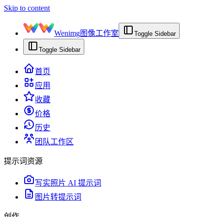
Skip to content
Wenimg
图像工作室
Toggle Sidebar
Toggle Sidebar
首页
应用
收藏
价格
历史
团队工作区
提示词资源
写实照片 AI 提示词
图片转提示词
创作