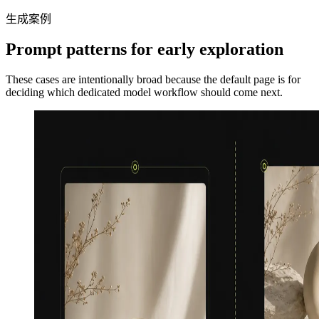
生成案例
Prompt patterns for early exploration
These cases are intentionally broad because the default page is for
deciding which dedicated model workflow should come next.