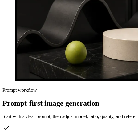
Prompt workflow
Prompt-first image generation
Start with a clear prompt, then adjust model, ratio, quality, and refer