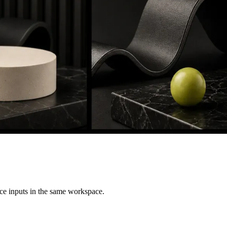
ence inputs in the same workspace.