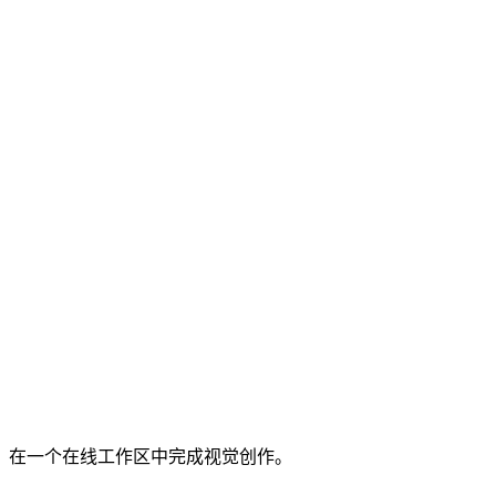
，在一个在线工作区中完成视觉创作。