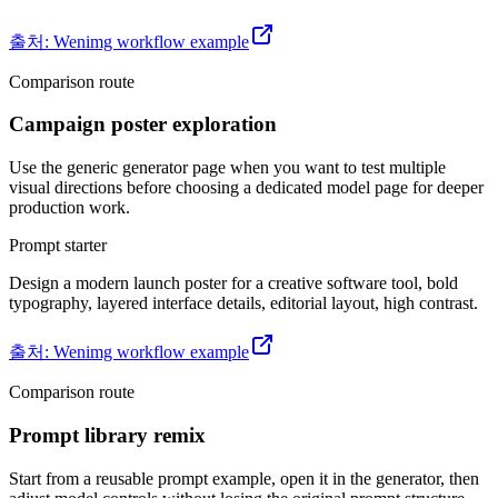
출처
:
Wenimg workflow example
Comparison route
Campaign poster exploration
Use the generic generator page when you want to test multiple
visual directions before choosing a dedicated model page for deeper
production work.
Prompt starter
Design a modern launch poster for a creative software tool, bold
typography, layered interface details, editorial layout, high contrast.
출처
:
Wenimg workflow example
Comparison route
Prompt library remix
Start from a reusable prompt example, open it in the generator, then