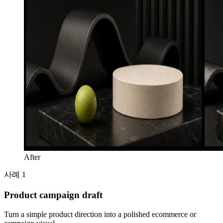
After
사례 1
Product campaign draft
Turn a simple product direction into a polished ecommerce or