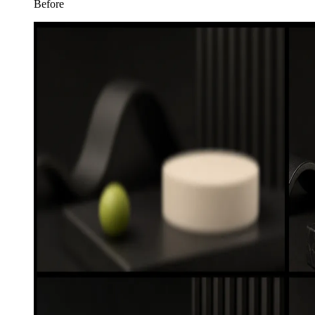
Before