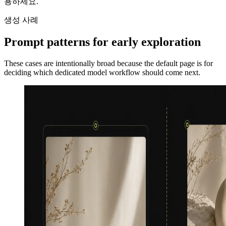
용하세요.
생성 사례
Prompt patterns for early exploration
These cases are intentionally broad because the default page is for
deciding which dedicated model workflow should come next.