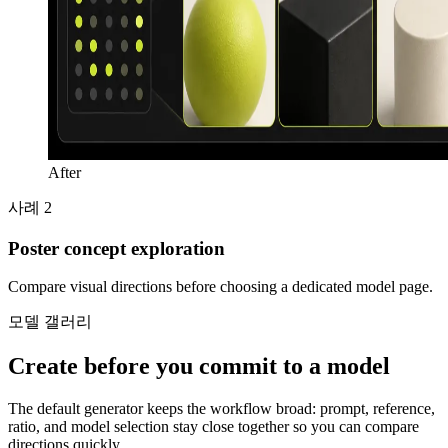
After
사례 2
Poster concept exploration
Compare visual directions before choosing a dedicated model page.
모델 갤러리
Create before you commit to a model
The default generator keeps the workflow broad: prompt, reference,
ratio, and model selection stay close together so you can compare
directions quickly.