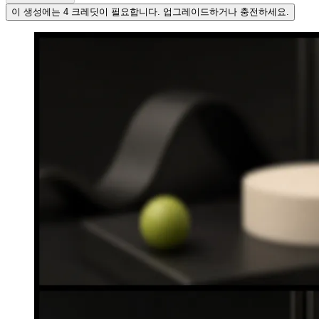
이 생성에는 4 크레딧이 필요합니다. 업그레이드하거나 충전하세요.