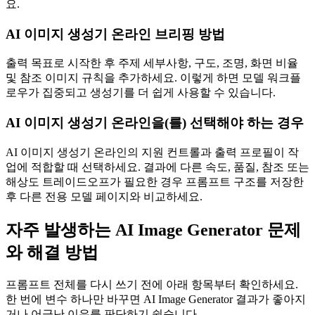
요.
AI 이미지 생성기 온라인 브리핑 방법
출력 목표로 시작한 후 주제 세부사항, 구도, 조명, 화면 비율
및 참조 이미지 규칙을 추가하세요. 이렇게 하면 모델 워크플
로우가 집중되고 생성기를 더 쉽게 사용할 수 있습니다.
AI 이미지 생성기 온라인을(를) 선택해야 하는 경우
AI 이미지 생성기 온라인의 지원 컨트롤과 출력 프로필이 작
업에 적합할 때 선택하세요. 결과에 다른 속도, 품질, 참조 또는
해상도 트레이드오프가 필요한 경우 프롬프트 구조를 저장한
후 다른 전용 모델 페이지와 비교하세요.
자주 발생하는 AI Image Generator 문제
와 해결 방법
프롬프트 전체를 다시 쓰기 전에 아래 항목부터 확인하세요.
한 번에 변수 하나만 바꾸면 AI Image Generator 결과가 좋아지
거나 어긋난 이유를 판단하기 쉽습니다.