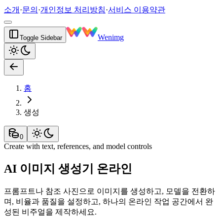
소개
·
문의
·
개인정보 처리방침
·
서비스 이용약관
Wenimg
Toggle Sidebar
홈
생성
0
Create with text, references, and model controls
AI 이미지 생성기 온라인
프롬프트나 참조 사진으로 이미지를 생성하고, 모델을 전환하
며, 비율과 품질을 설정하고, 하나의 온라인 작업 공간에서 완
성된 비주얼을 제작하세요.