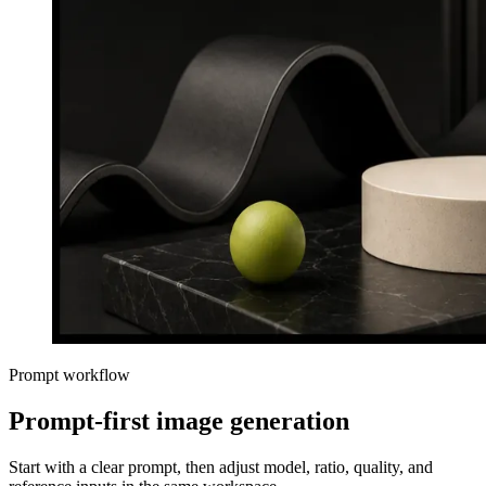
Prompt workflow
Prompt-first image generation
Start with a clear prompt, then adjust model, ratio, quality, and