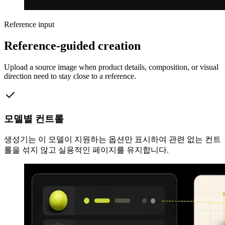
Reference input
Reference-guided creation
Upload a source image when product details, composition, or visual
direction need to stay close to a reference.
모델별 컨트롤
생성기는 이 모델이 지원하는 옵션만 표시하여 관련 없는 컨트
롤을 섞지 않고 실용적인 페이지를 유지합니다.