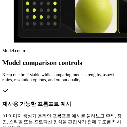
Model controls
Model comparison controls
Keep one brief stable while comparing model strengths, aspect
ratios, resolution options, and output quality.
재사용 가능한 프롬프트 예시
AI 이미지 생성기 온라인 프롬프트 예시를 둘러보고 주제, 장
면, 스타일 또는 프로덕션 형식을 편집하기 전에 구조를 재사