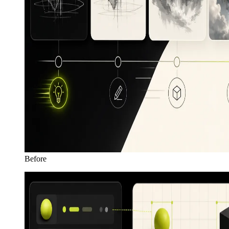
Before