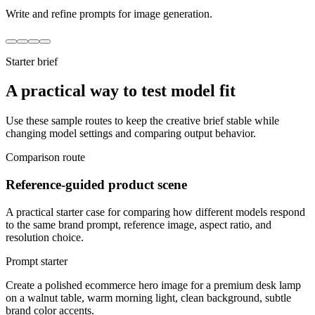
Write and refine prompts for image generation.
Starter brief
A practical way to test model fit
Use these sample routes to keep the creative brief stable while
changing model settings and comparing output behavior.
Comparison route
Reference-guided product scene
A practical starter case for comparing how different models respond
to the same brand prompt, reference image, aspect ratio, and
resolution choice.
Prompt starter
Create a polished ecommerce hero image for a premium desk lamp
on a walnut table, warm morning light, clean background, subtle
brand color accents.