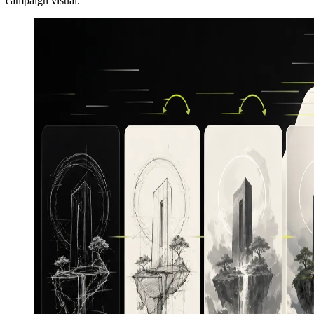
campaign visual.