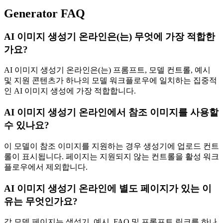
Generator FAQ
AI 이미지 생성기 온라인은(는) 무엇에 가장 적합한
가요?
AI 이미지 생성기 온라인은(는) 프롬프트, 모델 컨트롤, 예시
및 지원 콘텐츠가 하나의 모델 워크플로우에 일치하는 집중적
인 AI 이미지 생성에 가장 적합합니다.
AI 이미지 생성기 온라인에서 참조 이미지를 사용할
수 있나요?
이 모델이 참조 이미지를 지원하는 경우 생성기에 업로드 컨트
롤이 표시됩니다. 페이지는 지원되지 않는 컨트롤을 활성 워크
플로우에서 제외합니다.
AI 이미지 생성기 온라인에 별도 페이지가 있는 이
유는 무엇인가요?
각 모델 페이지는 생성기, 예시, FAQ 및 프롬프트 링크를 하나