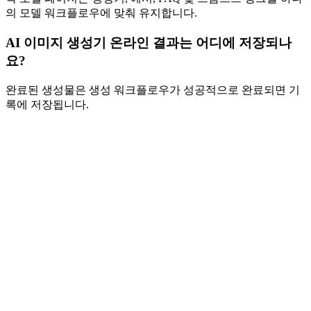
의 모델 워크플로우에 맞춰 유지합니다.
AI 이미지 생성기 온라인 결과는 어디에 저장되나
요?
완료된 생성물은 생성 워크플로우가 성공적으로 완료되면 기
록에 저장됩니다.