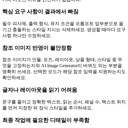
핵심 요구 사항이 결과에서 빠짐
필수 피사체, 출력 형식, 유지 조건을 프롬프트 앞부분으로 옮
기고 충돌하는 스타일 지시는 삭제하세요. 생성할 때마다 요구
사항 하나만 수정하세요.
참조 이미지 반영이 불안정함
참조 이미지가 인물, 포즈, 레이아웃, 상품 형태, 스타일 중 무
엇을 고정하는지와 AI Image Generator이 바꿔도 되는 부분을
명확히 쓰세요. 선택한 모드가 해당 참조 입력을 지원하는지도
확인하세요.
글자나 레이아웃을 읽기 어려움
문구를 줄이고 정확한 텍스트, 읽는 순서, 패널 수, 텍스트 위치
를 먼저 지정한 뒤 장식 스타일을 추가하세요.
최종 작업에 필요한 디테일이 부족함