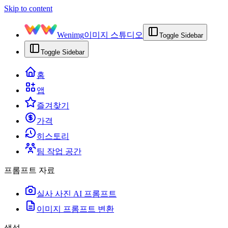
Skip to content
Wenimg
이미지 스튜디오
Toggle Sidebar
Toggle Sidebar
홈
앱
즐겨찾기
가격
히스토리
팀 작업 공간
프롬프트 자료
실사 사진 AI 프롬프트
이미지 프롬프트 변환
생성