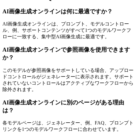
AI画像生成オンラインは何に最適ですか？
AI画像生成オンラインは、プロンプト、モデルコントロー
ル、例、サポートコンテンツがすべて1つのモデルワークフ
ローに一致する、集中型AI画像生成に最適です。
AI画像生成オンラインで参照画像を使用できます
か？
このモデルが参照画像をサポートしている場合、アップロー
ドコントロールがジェネレーターに表示されます。サポート
されていないコントロールはアクティブなワークフローから
除外されます。
AI画像生成オンラインに別のページがある理由
は？
各モデルページは、ジェネレーター、例、FAQ、プロンプト
リンクを1つのモデルワークフローに合わせています。