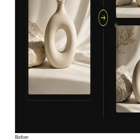
Before