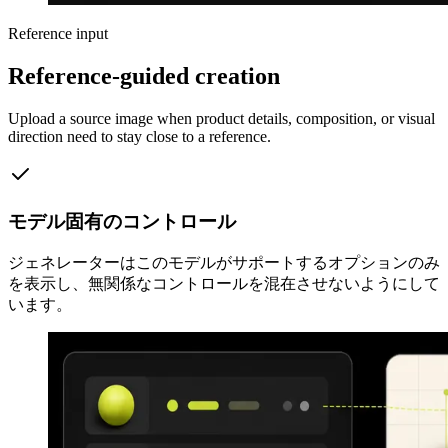
Reference input
Reference-guided creation
Upload a source image when product details, composition, or visual
direction need to stay close to a reference.
モデル固有のコントロール
ジェネレーターはこのモデルがサポートするオプションのみ
を表示し、無関係なコントロールを混在させないようにして
います。