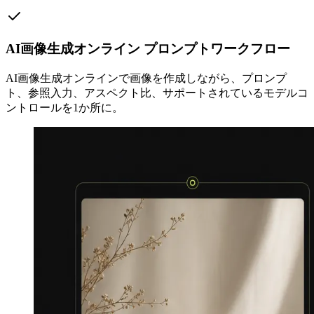
AI画像生成オンライン プロンプトワークフロー
AI画像生成オンラインで画像を作成しながら、プロンプ
ト、参照入力、アスペクト比、サポートされているモデルコ
ントロールを1か所に。