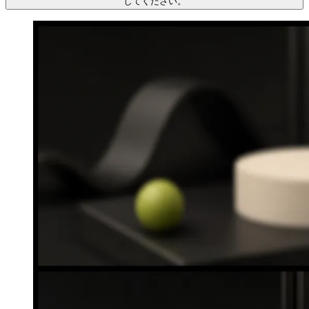
してください。