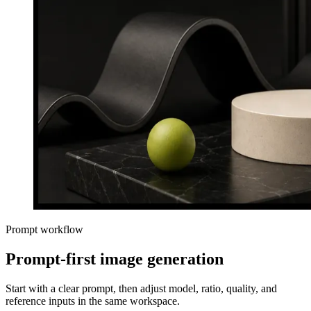
Prompt workflow
Prompt-first image generation
Start with a clear prompt, then adjust model, ratio, quality, and
reference inputs in the same workspace.