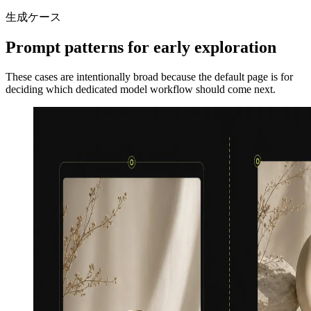
生成ケース
Prompt patterns for early exploration
These cases are intentionally broad because the default page is for
deciding which dedicated model workflow should come next.