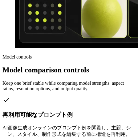
Model controls
Model comparison controls
Keep one brief stable while comparing model strengths, aspect
ratios, resolution options, and output quality.
再利用可能なプロンプト例
AI画像生成オンラインのプロンプト例を閲覧し、主題、シ
ーン、スタイル、制作形式を編集する前に構造を再利用。