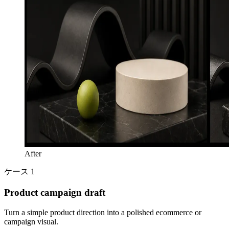
After
ケース 1
Product campaign draft
Turn a simple product direction into a polished ecommerce or
campaign visual.