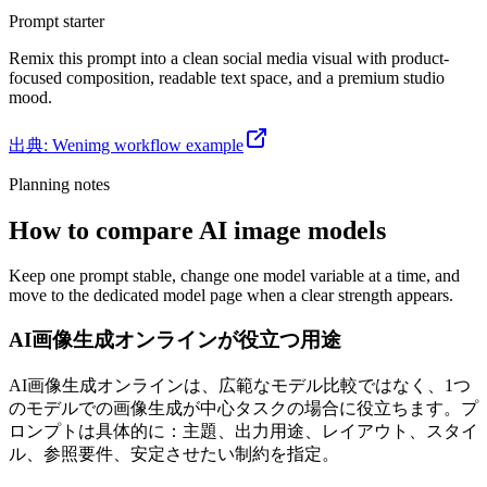
Prompt starter
Remix this prompt into a clean social media visual with product-
focused composition, readable text space, and a premium studio
mood.
出典
:
Wenimg workflow example
Planning notes
How to compare AI image models
Keep one prompt stable, change one model variable at a time, and
move to the dedicated model page when a clear strength appears.
AI画像生成オンラインが役立つ用途
AI画像生成オンラインは、広範なモデル比較ではなく、1つ
のモデルでの画像生成が中心タスクの場合に役立ちます。プ
ロンプトは具体的に：主題、出力用途、レイアウト、スタイ
ル、参照要件、安定させたい制約を指定。