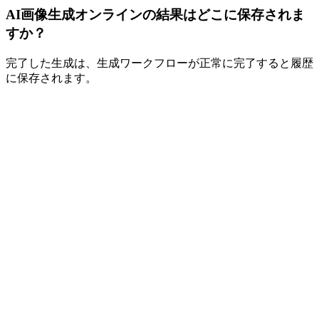
AI画像生成オンラインの結果はどこに保存されま
すか？
完了した生成は、生成ワークフローが正常に完了すると履歴
に保存されます。