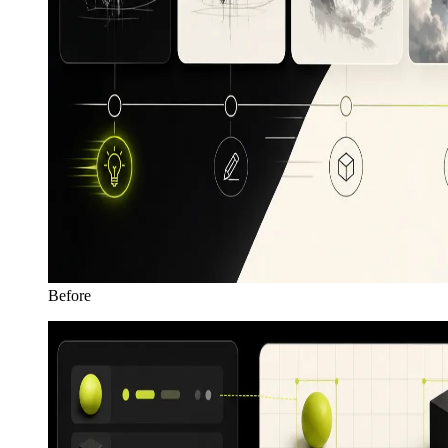
Before