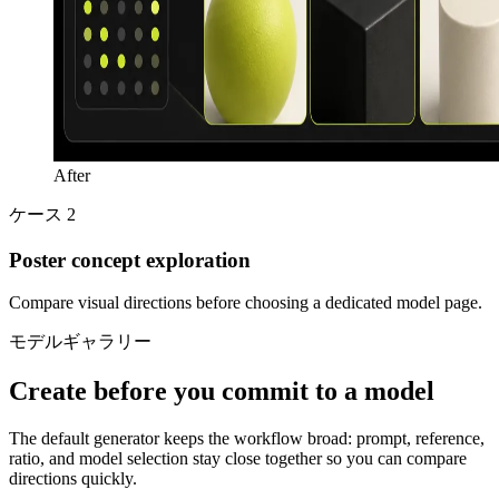
After
ケース 2
Poster concept exploration
Compare visual directions before choosing a dedicated model page.
モデルギャラリー
Create before you commit to a model
The default generator keeps the workflow broad: prompt, reference,
ratio, and model selection stay close together so you can compare
directions quickly.