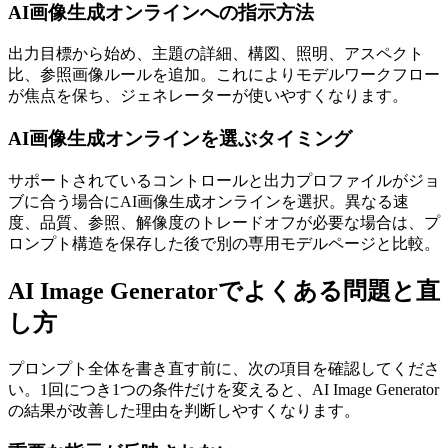
AI画像生成オンラインへの指示方法
出力目標から始め、主題の詳細、構図、照明、アスペクト
比、参照画像ルールを追加。これによりモデルワークフロー
が焦点を保ち、ジェネレーターが使いやすくなります。
AI画像生成オンラインを選ぶタイミング
サポートされているコントロールと出力プロファイルがジョ
ブに合う場合にAI画像生成オンラインを選択。異なる速
度、品質、参照、解像度のトレードオフが必要な場合は、プ
ロンプト構造を保存した後で別の専用モデルページと比較。
AI Image Generatorでよくある問題と直
し方
プロンプト全体を書き直す前に、次の項目を確認してくださ
い。1回につき1つの条件だけを変えると、AI Image Generator
の結果が改善した理由を判断しやすくなります。