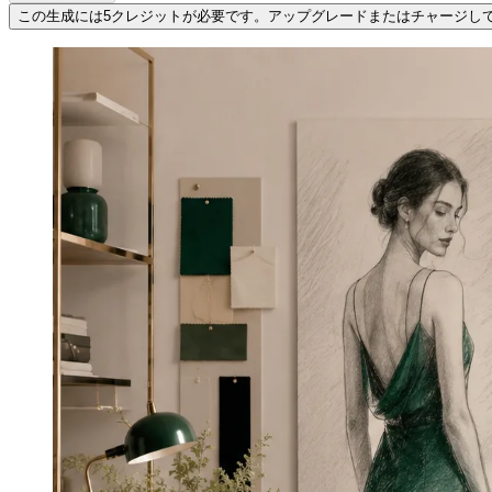
この生成には5クレジットが必要です。アップグレードまたはチャージし