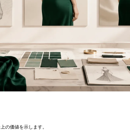
ロー上の価値を示します。