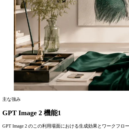
主な強み
GPT Image 2 機能1
GPT Image 2 のこの利用場面における生成効果とワークフ