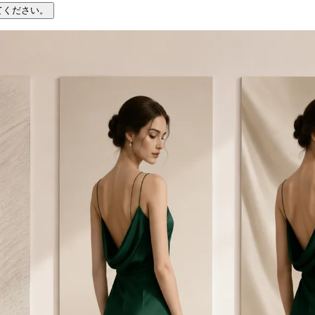
てください。