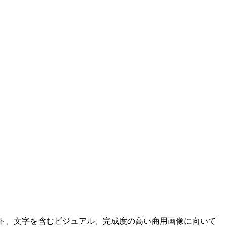
イアウト、文字を含むビジュアル、完成度の高い商用画像に向いて